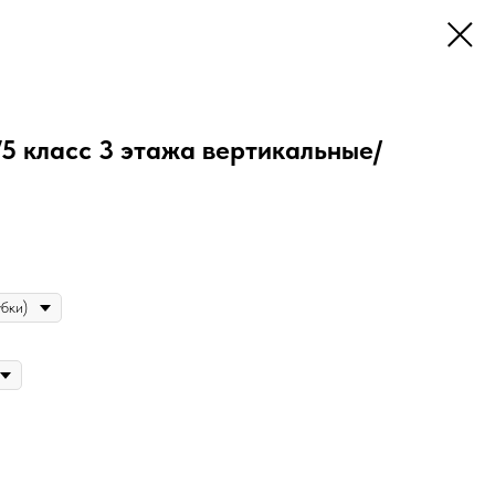
5 класс 3 этажа вертикальные/