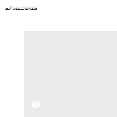
Другие продукты