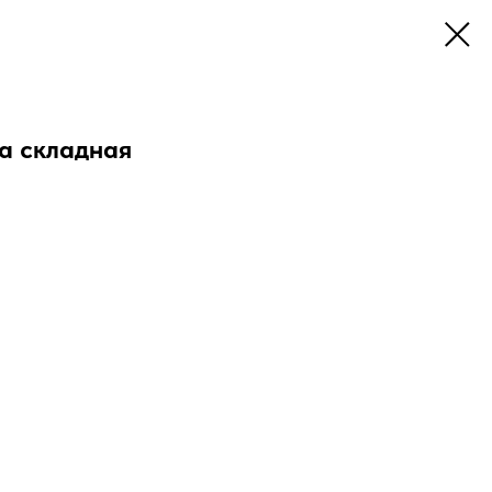
а складная