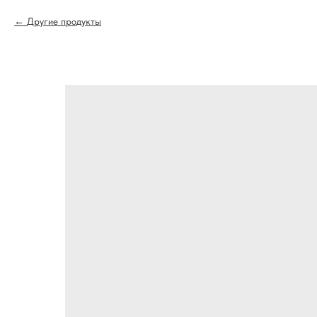
Другие продукты