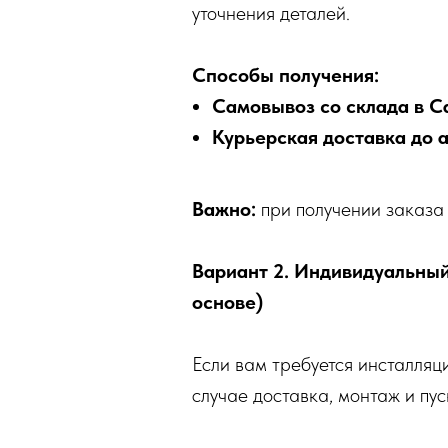
уточнения деталей.
Способы получения:
Самовывоз со склада в С
Курьерская доставка до 
Важно:
при получении заказа 
Вариант 2. Индивидуальный
основе)
Если вам требуется инсталляц
случае доставка, монтаж и п