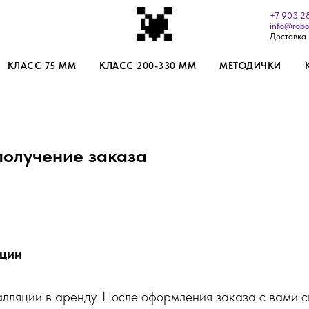
+7 903 2
info@robo
Доставка 
КЛАСС 75 ММ
КЛАСС 200-330 ММ
МЕТОДИЧКИ
получение заказа
яции
лляции в аренду. После оформления заказа с вами с