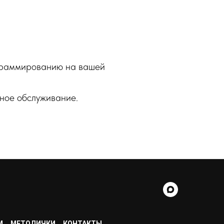
ограммированию на вашей
ное обслуживание.
М
МЕТОДИЧКИ
КОНТАКТЫ