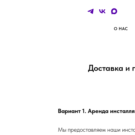
О НАС
Доставка и 
Вариант 1. Аренда инсталл
Мы предоставляем наши инста