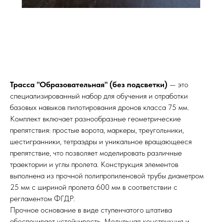
Трасса "Образовательная" (без подсветки)
— это
специализированный набор для обучения и отработки
базовых навыков пилотирования дронов класса 75 мм.
Комплект включает разнообразные геометрические
препятствия: простые ворота, маркеры, треугольники,
шестигранники, тетраэдры и уникальное вращающееся
препятствие, что позволяет моделировать различные
траектории и углы пролета. Конструкция элементов
выполнена из прочной полипропиленовой трубы диаметром
25 мм с шириной пролета 600 мм в соответствии с
регламентом ФГДР.
Прочное основание в виде ступенчатого штатива
обеспечивает устойчивость. Модульная конструкция и